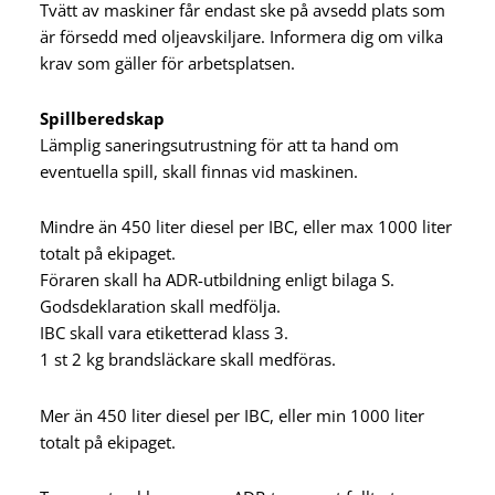
Tvätt av maskiner får endast ske på avsedd plats som
är försedd med oljeavskiljare. Informera dig om vilka
krav som gäller för arbetsplatsen.
Spillberedskap
Lämplig saneringsutrustning för att ta hand om
eventuella spill, skall finnas vid maskinen.
Mindre än 450 liter diesel per IBC, eller max 1000 liter
totalt på ekipaget.
Föraren skall ha ADR-utbildning enligt bilaga S.
Godsdeklaration skall medfölja.
IBC skall vara etiketterad klass 3.
1 st 2 kg brandsläckare skall medföras.
Mer än 450 liter diesel per IBC, eller min 1000 liter
totalt på ekipaget.