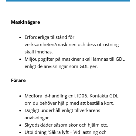
Maskinägare
Erforderliga tillstånd för
verksamheten/maskinen och dess utrustning
skall innehas.
Miljöuppgifter på maskiner skall lämnas till GDL
enligt de anvisningar som GDL ger.
Förare
Medföra id-handling enl. ID06. Kontakta GDL
om du behöver hjälp med att beställa kort.
Dagligt underhåll enligt tillverkarens
anvisningar.
Skyddskläder såsom skor och hjälm etc.
Utbildning ”Säkra lyft – Vid lastning och