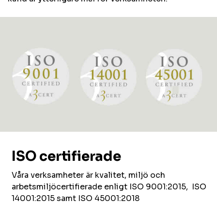
ISO certifierade
Våra verksamheter är kvalitet, miljö och
arbetsmiljöcertifierade enligt ISO 9001:2015, ISO
14001:2015 samt ISO 45001:2018