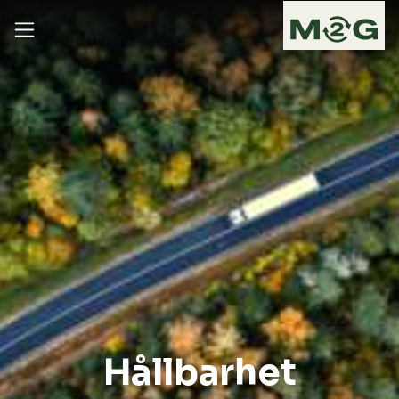
Hållbarhet