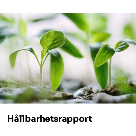
Hållbarhetsrapport