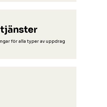
tjänster
ngar för alla typer av uppdrag